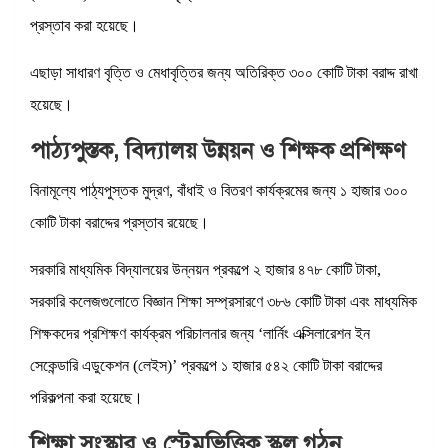
প্রস্তাব করা হয়েছে।
এছাড়া সাধারণ বৃত্তি ও মেধাবৃত্তির জন্য অতিরিক্ত ৩০০ কোটি টাকা বরাদ্দ রাখা
হয়েছে।
পাঠ্যপুস্তক, বিদ্যালয় উন্নয়ন ও শিক্ষক প্রশিক্ষণ
বিনামূল্যে পাঠ্যপুস্তক মুদ্রণ, বাঁধাই ও বিতরণ কার্যক্রমের জন্য ১ হাজার ৩০০
কোটি টাকা বরাদ্দের প্রস্তাব রয়েছে।
সরকারি মাধ্যমিক বিদ্যালয়ের উন্নয়ন প্রকল্পে ২ হাজার ৪৭৮ কোটি টাকা,
সরকারি কলেজগুলোতে বিজ্ঞান শিক্ষা সম্প্রসারণে ৩৮৬ কোটি টাকা এবং মাধ্যমিক
শিক্ষকদের প্রশিক্ষণ কার্যক্রম পরিচালনার জন্য ‘লার্নিং এক্সিলারেশন ইন
সেকেন্ডারি এডুকেশন (লেইস)’ প্রকল্পে ১ হাজার ৫৪২ কোটি টাকা বরাদ্দের
পরিকল্পনা করা হয়েছে।
শিক্ষা সংস্কার ও স্টেমভিত্তিক স্কুল গঠন