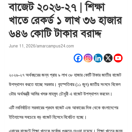
বাজেট ২০২৬-২৭ | শিক্ষা
খাতে রেকর্ড ১ লাখ ৩৬ হাজার
৬৪৬ কোটি টাকার বরাদ্দ
June 11, 2026
amarcampus24.com
২০২৬-২৭ অর্থবছরের জন্য প্রায় ৯ লাখ ৩৮ হাজার কোটি টাকার জাতীয় বাজেট
উপস্থাপন করতে যাচ্ছে সরকার। বৃহস্পতিবার (১১ জুন) জাতীয় সংসদে বিকেল
৩টায় অর্থমন্ত্রী আমির খসরু মাহমুদ চৌধুরী এ বাজেট উপস্থাপন করবেন।
এটি নবনির্বাচিত সরকারের প্রথম বাজেট এবং আকারের দিক থেকে বাংলাদেশের
ইতিহাসের সবচেয়ে বড় বাজেট হিসেবে বিবেচিত হচ্ছে।
এবারের বাজেটে শিক্ষা খাতকে সর্বোচ্চ গুরুত্ব দেওয়া হয়েছে। শিক্ষা খাতের জন্য