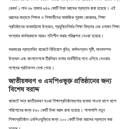
রেকর্ড ১ লাখ ৩৬ হাজার ৬৪৬ কোটি টাকা বরাদ্দের প্রস্তাব রাখা হয়েছে। এই
বরাদ্দের মাধ্যমে শিক্ষক ও শিক্ষার্থীদের সামাজিক সুরক্ষা জোরদার, শিক্ষা
প্রতিষ্ঠানের অবকাঠামো উন্নয়ন, প্রযুক্তিনির্ভর শিক্ষা বিস্তার এবং চলমান শিক্ষা
সংস্কার কার্যক্রমকে আরও গতিশীল করার পরিকল্পনা নেওয়া হয়েছে।
সরকারের প্রস্তাবিত বাজেটে বিনিয়োগ বৃদ্ধি, কর্মসংস্থান সৃষ্টি, মানবসম্পদ
উন্নয়ন এবং বাংলাদেশকে ট্রিলিয়ন ডলার অর্থনীতির পথে এগিয়ে নেওয়ার
লক্ষ্যের প্রতিফলন দেখা গেছে।
জাতীয়করণ ও এমপিওভুক্ত প্রতিষ্ঠানের জন্য
বিশেষ বরাদ্দ
বাজেটে সদ্য জাতীয়করণ হওয়া শিক্ষাপ্রতিষ্ঠানগুলোর বকেয়া পাওনা ধাপে ধাপে
পরিশোধের জন্য ৪৯০ কোটি টাকা বরাদ্দ রাখা হয়েছে। পাশাপাশি নতুন
শিক্ষাপ্রতিষ্ঠান এমপিওভুক্তির জন্য ২০০ কোটি টাকা বরাদ্দের প্রস্তাব করা
হয়েছে।