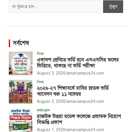
Search
খুঁজুন
সর্বশেষ
শিক্ষা
একাদশ শ্রেণিতে ভর্তি হবে এসএসসির ফলের
ভিত্তিতে, থাকছে না ভর্তি পরীক্ষা
August 3, 2026
amarcampus24.com
শিক্ষা
২০২৬-২৭ শিক্ষাবর্ষে ঢাবির স্নাতক ভর্তি
আবেদন শুরু ১১ নভেম্বর
August 2, 2026
amarcampus24.com
কর্মসংস্থান
রাজউক উত্তরা মডেল কলেজে প্রভাষক নিয়োগ
বিজ্ঞপ্তি প্রকাশ
August 1, 2026
amarcampus24.com