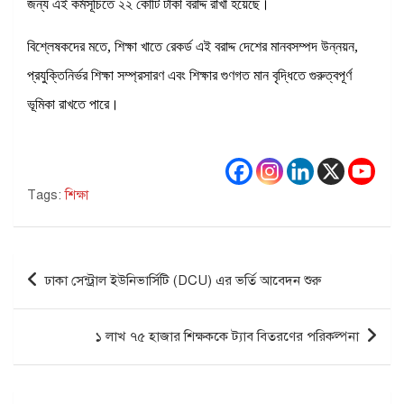
জন্য এই কর্মসূচিতে ২২ কোটি টাকা বরাদ্দ রাখা হয়েছে।
বিশ্লেষকদের মতে, শিক্ষা খাতে রেকর্ড এই বরাদ্দ দেশের মানবসম্পদ উন্নয়ন,
প্রযুক্তিনির্ভর শিক্ষা সম্প্রসারণ এবং শিক্ষার গুণগত মান বৃদ্ধিতে গুরুত্বপূর্ণ
ভূমিকা রাখতে পারে।
Tags:
শিক্ষা
Post
ঢাকা সেন্ট্রাল ইউনিভার্সিটি (DCU) এর ভর্তি আবেদন শুরু
navigation
১ লাখ ৭৫ হাজার শিক্ষককে ট্যাব বিতরণের পরিকল্পনা