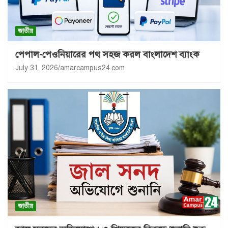
জাতীয়
পেপাল-পেওনিয়ারের পথ সহজ করল বাংলাদেশ ব্যাংক
July 31, 2026
amarcampus24.com
জাতীয়