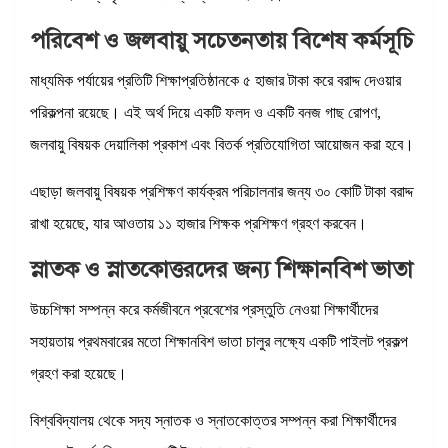
পরিবেশ ও জলবায়ু সচেতনতায় বিশেষ কর্মসূচি
মাধ্যমিক পর্যায়ের প্রতিটি শিক্ষাপ্রতিষ্ঠানকে ৫ হাজার টাকা করে বরাদ্দ দেওয়ার
পরিকল্পনা রয়েছে। এই অর্থ দিয়ে একটি ফলদ ও একটি বনজ গাছ রোপণ,
জলবায়ু বিষয়ক দেয়ালিকা প্রকাশ এবং বিতর্ক প্রতিযোগিতা আয়োজন করা হবে।
এছাড়া জলবায়ু বিষয়ক প্রশিক্ষণ কার্যক্রম পরিচালনার জন্য ৩০ কোটি টাকা বরাদ্দ
রাখা হয়েছে, যার আওতায় ১১ হাজার শিক্ষক প্রশিক্ষণ গ্রহণ করবেন।
স্নাতক ও স্নাতকোত্তরদের জন্য শিক্ষানবিশ ভাতা
উচ্চশিক্ষা সম্পন্ন করে কর্মজীবনে প্রবেশের প্রস্তুতি নেওয়া শিক্ষার্থীদের
সহায়তায় প্রথমবারের মতো শিক্ষানবিশ ভাতা চালুর লক্ষ্যে একটি পাইলট প্রকল্প
গ্রহণ করা হয়েছে।
বিশ্ববিদ্যালয় থেকে সদ্য স্নাতক ও স্নাতকোত্তর সম্পন্ন করা শিক্ষার্থীদের