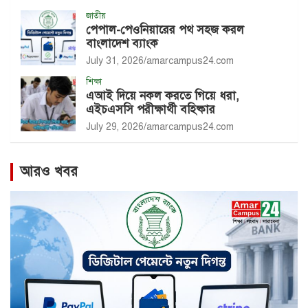
জাতীয়
পেপাল-পেওনিয়ারের পথ সহজ করল
বাংলাদেশ ব্যাংক
July 31, 2026
amarcampus24.com
শিক্ষা
এআই দিয়ে নকল করতে গিয়ে ধরা,
এইচএসসি পরীক্ষার্থী বহিষ্কার
July 29, 2026
amarcampus24.com
আরও খবর