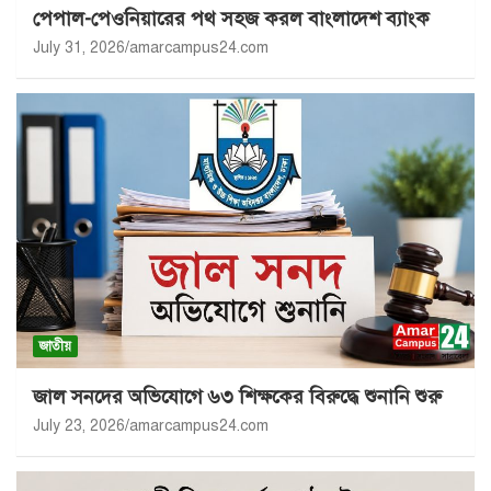
পেপাল-পেওনিয়ারের পথ সহজ করল বাংলাদেশ ব্যাংক
July 31, 2026
amarcampus24.com
জাতীয়
জাল সনদের অভিযোগে ৬৩ শিক্ষকের বিরুদ্ধে শুনানি শুরু
July 23, 2026
amarcampus24.com