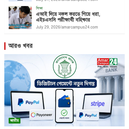
শিক্ষা
এআই দিয়ে নকল করতে গিয়ে ধরা,
এইচএসসি পরীক্ষার্থী বহিষ্কার
July 29, 2026
amarcampus24.com
আরও খবর
জাতীয়