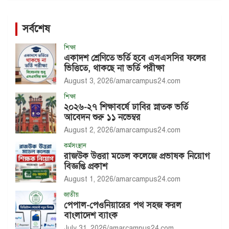
সর্বশেষ
শিক্ষা
একাদশ শ্রেণিতে ভর্তি হবে এসএসসির ফলের
ভিত্তিতে, থাকছে না ভর্তি পরীক্ষা
August 3, 2026
amarcampus24.com
শিক্ষা
২০২৬-২৭ শিক্ষাবর্ষে ঢাবির স্নাতক ভর্তি
আবেদন শুরু ১১ নভেম্বর
August 2, 2026
amarcampus24.com
কর্মসংস্থান
রাজউক উত্তরা মডেল কলেজে প্রভাষক নিয়োগ
বিজ্ঞপ্তি প্রকাশ
August 1, 2026
amarcampus24.com
জাতীয়
পেপাল-পেওনিয়ারের পথ সহজ করল
বাংলাদেশ ব্যাংক
July 31, 2026
amarcampus24.com