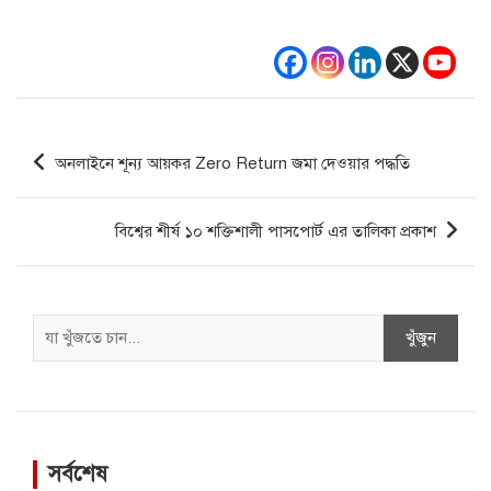
Post
অনলাইনে শূন্য আয়কর Zero Return জমা দেওয়ার পদ্ধতি
navigation
বিশ্বের শীর্ষ ১০ শক্তিশালী পাসপোর্ট এর তালিকা প্রকাশ
Search
খুঁজুন
সর্বশেষ