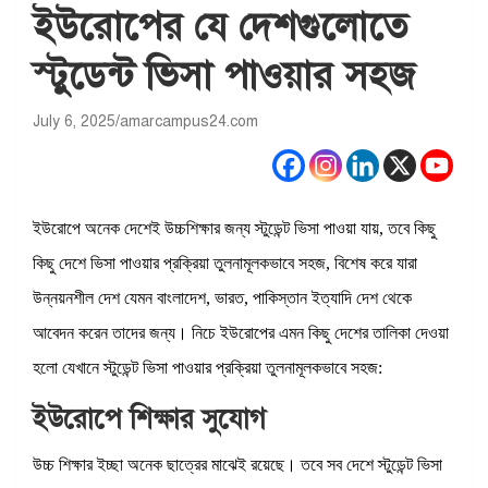
ইউরোপের যে দেশগুলোতে
স্টুডেন্ট ভিসা পাওয়ার সহজ
July 6, 2025
amarcampus24.com
ইউরোপে অনেক দেশেই উচ্চশিক্ষার জন্য স্টুডেন্ট ভিসা পাওয়া যায়, তবে কিছু
কিছু দেশে ভিসা পাওয়ার প্রক্রিয়া তুলনামূলকভাবে সহজ, বিশেষ করে যারা
উন্নয়নশীল দেশ যেমন বাংলাদেশ, ভারত, পাকিস্তান ইত্যাদি দেশ থেকে
আবেদন করেন তাদের জন্য। নিচে ইউরোপের এমন কিছু দেশের তালিকা দেওয়া
হলো যেখানে স্টুডেন্ট ভিসা পাওয়ার প্রক্রিয়া তুলনামূলকভাবে সহজ:
ইউরোপে শিক্ষার সুযোগ
উচ্চ শিক্ষার ইচ্ছা অনেক ছাত্রের মাঝেই রয়েছে। তবে সব দেশে স্টুডেন্ট ভিসা