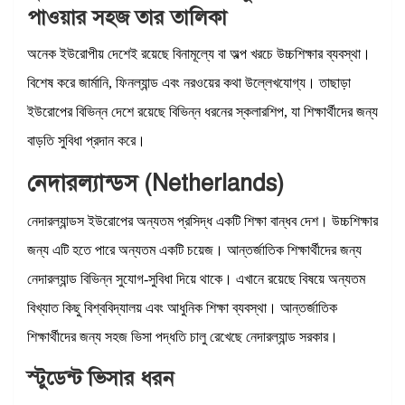
পাওয়ার সহজ তার তালিকা
অনেক ইউরোপীয় দেশেই রয়েছে বিনামূল্যে বা অল্প খরচে উচ্চশিক্ষার ব্যবস্থা।
বিশেষ করে জার্মানি, ফিনল্যান্ড এবং নরওয়ের কথা উল্লেখযোগ্য। তাছাড়া
ইউরোপের বিভিন্ন দেশে রয়েছে বিভিন্ন ধরনের স্কলারশিপ, যা শিক্ষার্থীদের জন্য
বাড়তি সুবিধা প্রদান করে।
নেদারল্যান্ডস (Netherlands)
নেদারল্যান্ডস ইউরোপের অন্যতম প্রসিদ্ধ একটি শিক্ষা বান্ধব দেশ। উচ্চশিক্ষার
জন্য এটি হতে পারে অন্যতম একটি চয়েজ। আন্তর্জাতিক শিক্ষার্থীদের জন্য
নেদারল্যান্ড বিভিন্ন সুযোগ-সুবিধা দিয়ে থাকে। এখানে রয়েছে বিষয়ে অন্যতম
বিখ্যাত কিছু বিশ্ববিদ্যালয় এবং আধুনিক শিক্ষা ব্যবস্থা। আন্তর্জাতিক
শিক্ষার্থীদের জন্য সহজ ভিসা পদ্ধতি চালু রেখেছে নেদারল্যান্ড সরকার।
স্টুডেন্ট ভিসার ধরন