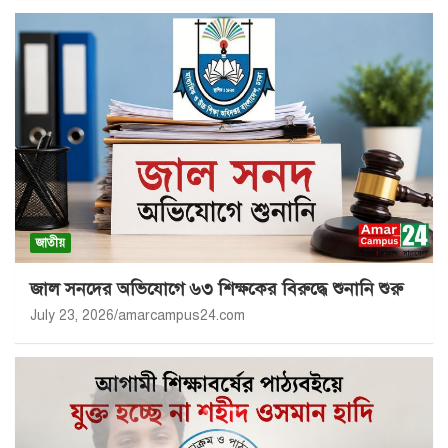
জাতীয়
জাল সনদের অভিযোগে ৬৩ শিক্ষকের বিরুদ্ধে শুনানি শুরু
July 23, 2026
amarcampus24.com