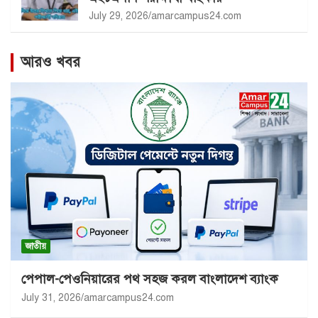
July 29, 2026
amarcampus24.com
আরও খবর
জাতীয়
পেপাল-পেওনিয়ারের পথ সহজ করল বাংলাদেশ ব্যাংক
July 31, 2026
amarcampus24.com