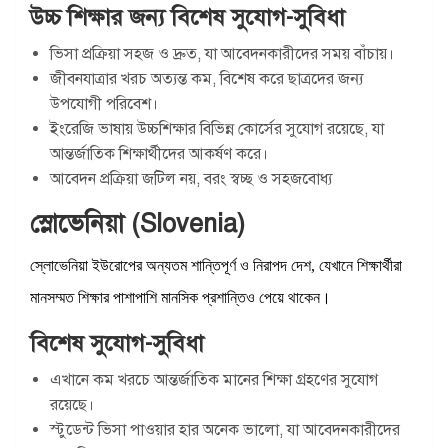
উচ্চ শিক্ষার
জন্য বিশেষ সুযোগ-সুবিধা
ভিসা প্রক্রিয়া সহজ ও দ্রুত, যা আবেদনকারীদের সময় বাঁচায়।
জীবনযাত্রার খরচ অত্যন্ত কম, বিশেষ করে ছাত্রদের জন্য
উপযোগী পরিবেশ।
ইংরেজি ভাষায় উচ্চশিক্ষার বিভিন্ন কোর্সের সুযোগ রয়েছে, যা
আন্তর্জাতিক শিক্ষার্থীদের আকর্ষণ করে।
আবেদন প্রক্রিয়া জটিল নয়, বরং স্বচ্ছ ও সহজবোধ্য
স্লোভেনিয়া (Slovenia)
স্লোভেনিয়া ইউরোপের অন্যতম শান্তিপূর্ণ ও নিরাপদ দেশ, যেখানে শিক্ষার্থীরা
মানসম্মত শিক্ষার পাশাপাশি মানসিক প্রশান্তিও পেয়ে থাকেন।
বিশেষ সুযোগ-সুবিধা
এখানে কম খরচে আন্তর্জাতিক মানের শিক্ষা গ্রহণের সুযোগ
রয়েছে।
স্টুডেন্ট ভিসা পাওয়ার হার অনেক ভালো, যা আবেদনকারীদের