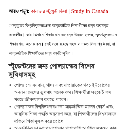
আরও পড়ুন:
কানাডার স্টুডেন্ট ভিসা | Study in Canada
পোল্যান্ডের বিশ্ববিদ্যালয়গুলো আন্তর্জাতিক শিক্ষার্থীদের জন্য অত্যন্ত
আকর্ষণীয়। কারণ এখানে শিক্ষার মান অত্যন্ত উন্নত হলেও, তুলনামূলকভাবে
শিক্ষার খরচ অনেক কম। সেই সঙ্গে রয়েছে সহজ ও দ্রুত ভিসা প্রক্রিয়া, যা
আন্তর্জাতিক শিক্ষার্থীদের জন্য বাড়তি সুবিধা।
স্টুডেন্টদের জন্য পোল্যান্ডের বিশেষ
সুবিধাসমূহ
পোল্যান্ডে বসবাস, খাদ্য এবং যাতায়াতের খরচ ইউরোপের
অন্যান্য দেশের তুলনায় অনেক কম। শিক্ষার্থীরা সহজেই কম
খরচে জীবনযাপন করতে পারেন।
পোল্যান্ডের বিশ্ববিদ্যালয়গুলো আন্তর্জাতিক মানের কোর্স এবং
আধুনিক শিক্ষা পদ্ধতি অনুসরণ করে, যা শিক্ষার্থীদের বিশ্ববাজারে
প্রতিযোগিতামূলক করে তোলে।
আন্তর্জাতিক ছাত্ররা পড়াশোনার পাশাপাশি আংশিক সময়ের কাজ