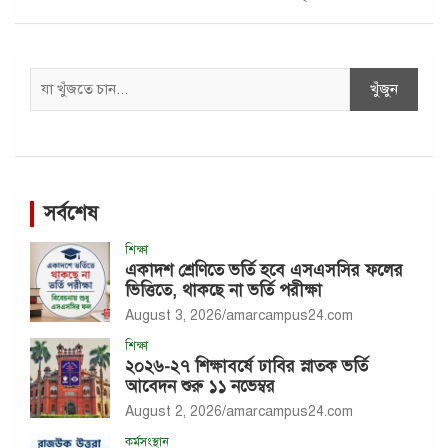
Search
খুঁজুন
সর্বশেষ
শিক্ষা
একাদশ শ্রেণিতে ভর্তি হবে এসএসসির ফলের
ভিত্তিতে, থাকছে না ভর্তি পরীক্ষা
August 3, 2026
amarcampus24.com
শিক্ষা
২০২৬-২৭ শিক্ষাবর্ষে ঢাবির স্নাতক ভর্তি
আবেদন শুরু ১১ নভেম্বর
August 2, 2026
amarcampus24.com
কর্মসংস্থান