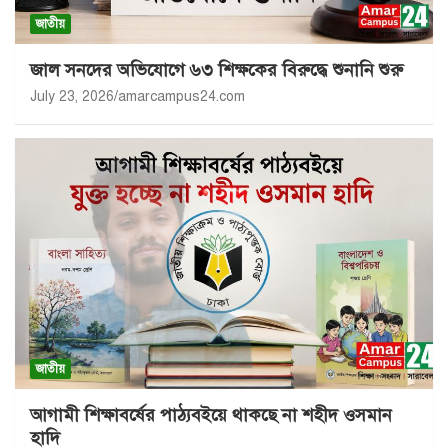
জাতীয়
জাল সনদের অভিযোগে ৬৩ শিক্ষকের বিরুদ্ধে শুনানি শুরু
July 23, 2026
amarcampus24.com
জাতীয়
আগামী শিক্ষাবর্ষের পাঠ্যবইয়ে থাকছে না শহীদ ওসমান
হাদি