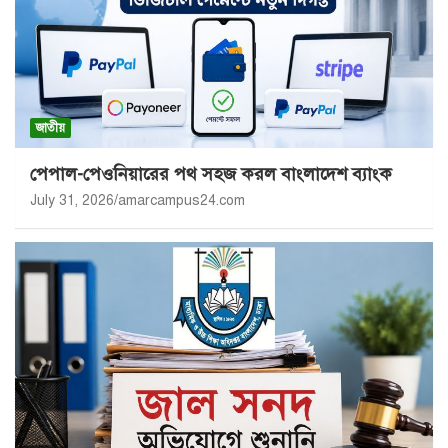
জাতীয়
পেপাল-পেওনিয়ারের পথ সহজ করল বাংলাদেশ ব্যাংক
July 31, 2026
amarcampus24.com