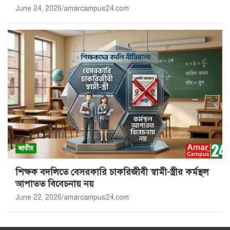
June 24, 2026
amarcampus24.com
জাতীয়
শিক্ষক বদলিতে বেসরকারি চাকরিজীবী স্বামী-স্ত্রীর কর্মস্থল
আপাতত বিবেচনায় নয়
June 22, 2026
amarcampus24.com