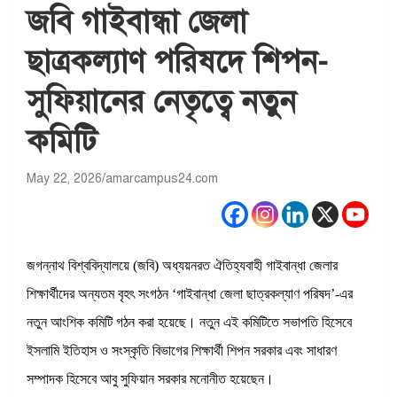
জবি গাইবান্ধা জেলা
ছাত্রকল্যাণ পরিষদে শিপন-
সুফিয়ানের নেতৃত্বে নতুন
কমিটি
May 22, 2026
amarcampus24.com
জগন্নাথ বিশ্ববিদ্যালয়ে (জবি) অধ্যয়নরত ঐতিহ্যবাহী গাইবান্ধা জেলার
শিক্ষার্থীদের অন্যতম বৃহৎ সংগঠন ‘গাইবান্ধা জেলা ছাত্রকল্যাণ পরিষদ’-এর
নতুন আংশিক কমিটি গঠন করা হয়েছে। নতুন এই কমিটিতে সভাপতি হিসেবে
ইসলামি ইতিহাস ও সংস্কৃতি বিভাগের শিক্ষার্থী শিপন সরকার এবং সাধারণ
সম্পাদক হিসেবে আবু সুফিয়ান সরকার মনোনীত হয়েছেন।