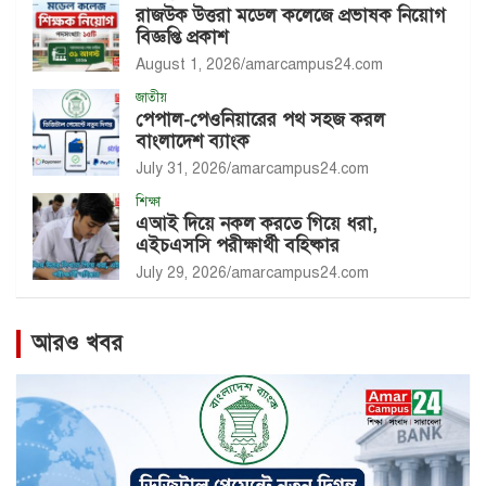
রাজউক উত্তরা মডেল কলেজে প্রভাষক নিয়োগ
বিজ্ঞপ্তি প্রকাশ
August 1, 2026
amarcampus24.com
জাতীয়
পেপাল-পেওনিয়ারের পথ সহজ করল
বাংলাদেশ ব্যাংক
July 31, 2026
amarcampus24.com
শিক্ষা
এআই দিয়ে নকল করতে গিয়ে ধরা,
এইচএসসি পরীক্ষার্থী বহিষ্কার
July 29, 2026
amarcampus24.com
আরও খবর