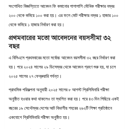
সংশোধিত বিজ্ঞপ্তিতে আবেদন ফি কমানোর পাশাপাশি মৌখিক পরীক্ষার নম্বর
২০০ থেকে কমিয়ে ১০০ করা হয়। এর ফলে মোট পরীক্ষার নম্বর ১ হাজার ১০০
থেকে কমিয়ে ১ হাজার নির্ধারণ করা হয়।
প্রথমবারের মতো আবেদনের বয়সসীমা ৩২
বছর
এ বিসিএসে প্রথমবারের মতো সর্বোচ্চ আবেদন বয়সসীমা ৩২ বছর নির্ধারণ করা
হয়। পরে ২০২৪ সালের ২৯ ডিসেম্বর থেকে আবেদন গ্রহণ শুরু হয়, যা চলে
২০২৫ সালের ২৭ ফেব্রুয়ারি পর্যন্ত।
প্রাথমিক পরিকল্পনা অনুযায়ী ২০২৫ সালের ৮ আগস্ট প্রিলিমিনারি পরীক্ষা
অনুষ্ঠিত হওয়ার কথা থাকলেও তা স্থগিত করা হয়। পরে ৪৩ দিন পিছিয়ে একই
বছরের ১৯ সেপ্টেম্বর দেশের আট বিভাগীয় শহরের ২৬২টি শিক্ষা প্রতিষ্ঠানে
একযোগে প্রিলিমিনারি পরীক্ষা অনুষ্ঠিত হয়।