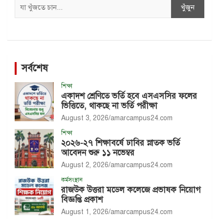
Search
খুঁজুন
সর্বশেষ
শিক্ষা
একাদশ শ্রেণিতে ভর্তি হবে এসএসসির ফলের
ভিত্তিতে, থাকছে না ভর্তি পরীক্ষা
August 3, 2026
amarcampus24.com
শিক্ষা
২০২৬-২৭ শিক্ষাবর্ষে ঢাবির স্নাতক ভর্তি
আবেদন শুরু ১১ নভেম্বর
August 2, 2026
amarcampus24.com
কর্মসংস্থান
রাজউক উত্তরা মডেল কলেজে প্রভাষক নিয়োগ
বিজ্ঞপ্তি প্রকাশ
August 1, 2026
amarcampus24.com