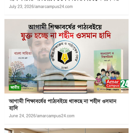
July 23, 2026
amarcampus24.com
জাতীয়
আগামী শিক্ষাবর্ষের পাঠ্যবইয়ে থাকছে না শহীদ ওসমান
হাদি
June 24, 2026
amarcampus24.com