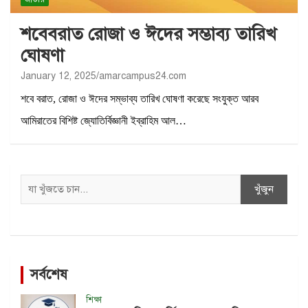
শবেবরাত রোজা ও ঈদের সম্ভাব্য তারিখ
ঘোষণা
January 12, 2025
amarcampus24.com
শবে বরাত, রোজা ও ঈদের সম্ভাব্য তারিখ ঘোষণা করেছে সংযুক্ত আরব
আমিরাতের বিশিষ্ট জ্যোতির্বিজ্ঞানী ইব্রাহিম আল…
Search
খুঁজুন
সর্বশেষ
শিক্ষা