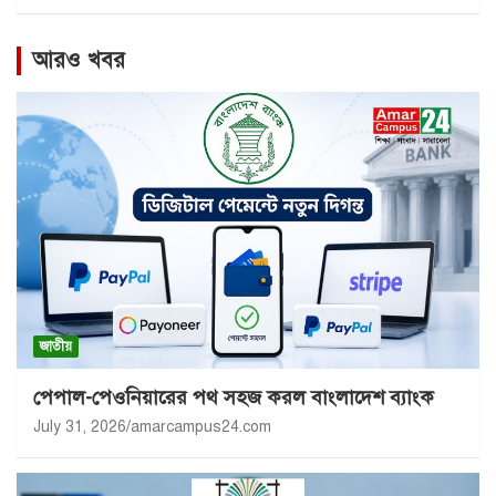
আরও খবর
জাতীয়
পেপাল-পেওনিয়ারের পথ সহজ করল বাংলাদেশ ব্যাংক
July 31, 2026
amarcampus24.com