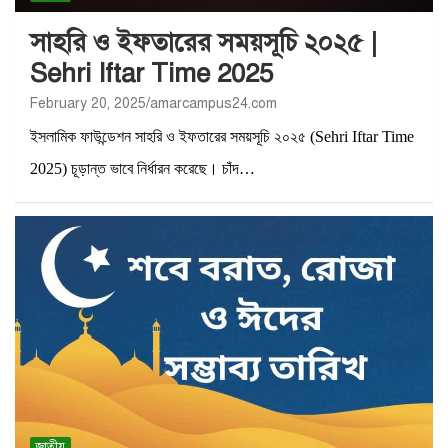
সাহরি ও ইফতারের সময়সূচি ২০২৫ |
Sehri Iftar Time 2025
February 20, 2025
amarcampus24.com
ইসলামিক ফাউন্ডেশন সাহরি ও ইফতারের সময়সূচি ২০২৫ (Sehri Iftar Time
2025) চূড়ান্ত ভাবে নির্ধারন করেছে। চাঁদ…
জাতীয়