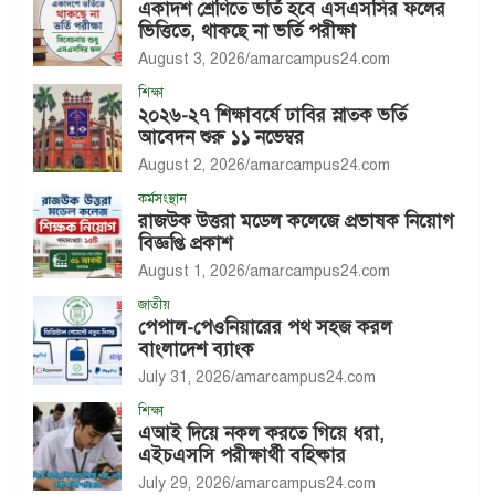
একাদশ শ্রেণিতে ভর্তি হবে এসএসসির ফলের
ভিত্তিতে, থাকছে না ভর্তি পরীক্ষা
August 3, 2026
amarcampus24.com
শিক্ষা
২০২৬-২৭ শিক্ষাবর্ষে ঢাবির স্নাতক ভর্তি
আবেদন শুরু ১১ নভেম্বর
August 2, 2026
amarcampus24.com
কর্মসংস্থান
রাজউক উত্তরা মডেল কলেজে প্রভাষক নিয়োগ
বিজ্ঞপ্তি প্রকাশ
August 1, 2026
amarcampus24.com
জাতীয়
পেপাল-পেওনিয়ারের পথ সহজ করল
বাংলাদেশ ব্যাংক
July 31, 2026
amarcampus24.com
শিক্ষা
এআই দিয়ে নকল করতে গিয়ে ধরা,
এইচএসসি পরীক্ষার্থী বহিষ্কার
July 29, 2026
amarcampus24.com