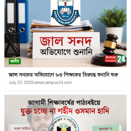
জাতীয়
জাল সনদের অভিযোগে ৬৩ শিক্ষকের বিরুদ্ধে শুনানি শুরু
July 23, 2026
amarcampus24.com