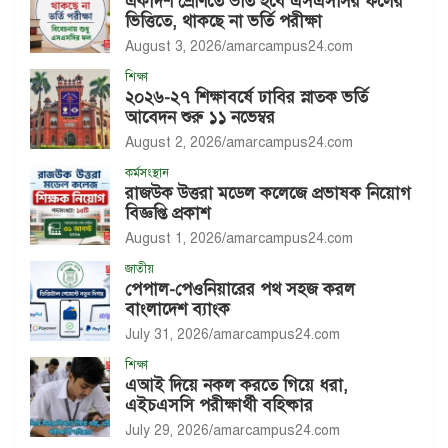
একাদশ শ্রেণিতে ভর্তি হবে এসএসসির ফলের
ভিত্তিতে, থাকছে না ভর্তি পরীক্ষা
August 3, 2026
amarcampus24.com
শিক্ষা
২০২৬-২৭ শিক্ষাবর্ষে ঢাবির স্নাতক ভর্তি
আবেদন শুরু ১১ নভেম্বর
August 2, 2026
amarcampus24.com
কর্মসংস্থান
রাজউক উত্তরা মডেল কলেজে প্রভাষক নিয়োগ
বিজ্ঞপ্তি প্রকাশ
August 1, 2026
amarcampus24.com
জাতীয়
পেপাল-পেওনিয়ারের পথ সহজ করল
বাংলাদেশ ব্যাংক
July 31, 2026
amarcampus24.com
শিক্ষা
এআই দিয়ে নকল করতে গিয়ে ধরা,
এইচএসসি পরীক্ষার্থী বহিষ্কার
July 29, 2026
amarcampus24.com