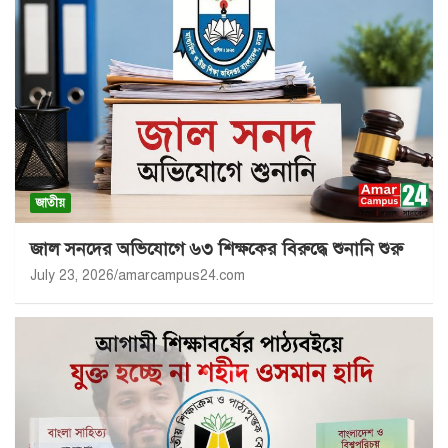
জাতীয়
জাল সনদের অভিযোগে ৬৩ শিক্ষকের বিরুদ্ধে শুনানি শুরু
July 23, 2026
amarcampus24.com