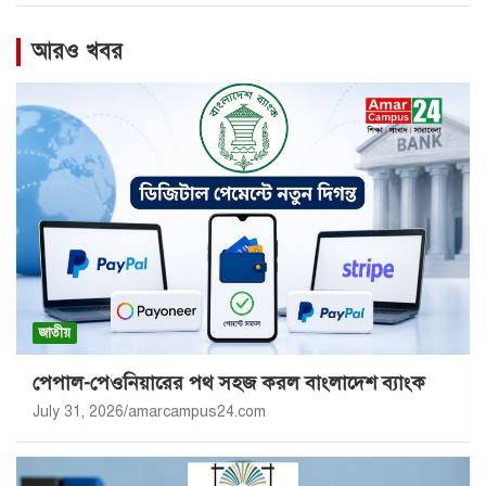
আরও খবর
জাতীয়
পেপাল-পেওনিয়ারের পথ সহজ করল বাংলাদেশ ব্যাংক
July 31, 2026
amarcampus24.com