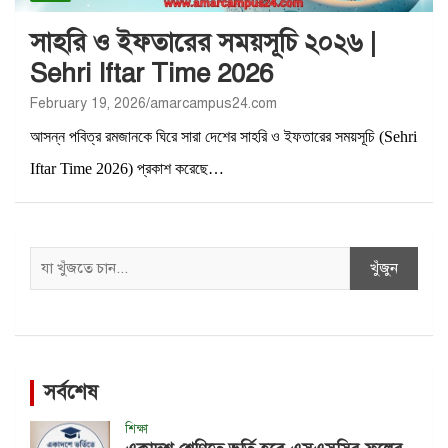
সাহরি ও ইফতারের সময়সূচি ২০২৬ |
Sehri Iftar Time 2026
February 19, 2026
amarcampus24.com
আসন্ন পবিত্র রমজানকে ঘিরে সারা দেশের সাহরি ও ইফতারের সময়সূচি (Sehri
Iftar Time 2026) প্রকাশ করেছে…
Search
খুঁজুন
সর্বশেষ
শিক্ষা