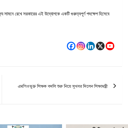
ক্ষ্য সামনে রেখে সরকারের এই উদ্যোগকে একটি গুরুত্বপূর্ণ পদক্ষেপ হিসেবে
এমপিওভুক্ত শিক্ষক বদলি শুরু নিয়ে সুখবর দিলেন শিক্ষামন্ত্রী