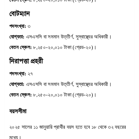
বোটম্যান
পদসংখ্যা:
৩
যোগ্যতা:
এসএসসি বা সমমান উত্তীর্ণ, সুস্বাস্থ্যের অধিকারী।
বেতন স্কেল:
৮,২৫০-২০,০১০ টাকা (গ্রেড-২০)।
নিরাপত্তা প্রহরী
পদসংখ্যা:
২৭
যোগ্যতা:
এসএসসি বা সমমান উত্তীর্ণ, সুস্বাস্থ্যের অধিকারী।
বেতন স্কেল:
৮,২৫০-২০,০১০ টাকা (গ্রেড-২০)।
বয়সসীমা
২০২৫ সালের ১১ জানুয়ারি প্রার্থীর বয়স হতে হবে ১৮ থেকে ৩২ বছরের
মধ্যে।