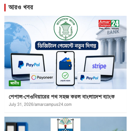
আরও খবর
জাতীয়
পেপাল-পেওনিয়ারের পথ সহজ করল বাংলাদেশ ব্যাংক
July 31, 2026
amarcampus24.com