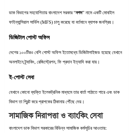
ডাক বিভাগের সহযোগিতায় বাংলাদেশ সরকার “
নগদ
” নামে একটি মোবাইল
ফাইন্যান্সিয়াল সার্ভিস (MFS) চালু করেছে যা বর্তমানে ব্যাপক জনপ্রিয়।
ডিজিটাল পোস্ট অফিস
দেশের ১০০টিরও বেশি পোস্ট অফিস ইতোমধ্যে ডিজিটালাইজড হয়েছে যেখানে
অনলাইনে ট্র্যাকিং, রেজিস্ট্রেশন, ফি প্রদান ইত্যাদি করা যায়।
ই-পোস্ট সেবা
যেখানে কোনো ব্যক্তি ইলেকট্রনিক মাধ্যমে তার বার্তা পাঠাতে পারে এবং ডাক
বিভাগ তা প্রিন্ট করে প্রাপকের ঠিকানায় পৌঁছে দেয়।
সামাজিক নিরাপত্তা ও ব্যাংকিং সেবা
বাংলাদেশ ডাক বিভাগ সরকারের বিভিন্ন সামাজিক কর্মসূচির আওতায়: