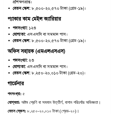
প্রশিক্ষণপ্রাপ্ত।
বেতন স্কেল:
৮,৫০০-২০,৫৭০ টাকা (গ্রেড-১৯)।
প্যাকার কাম মেইল ক্যারিয়ার
পদসংখ্যা:
১২৩
যোগ্যতা:
এসএসসি বা সমমান পাস।
বেতন স্কেল:
৮,৫০০-২০,৫৭০ টাকা (গ্রেড-১৯)।
অফিস সহায়ক (এমএলএসএস)
পদসংখ্যা:
২৩
যোগ্যতা:
এসএসসি বা সমমান পাস।
বেতন স্কেল:
৮,২৫০-২০,০১০ টাকা (গ্রেড-২০)।
গার্ডেনার
পদসংখ্যা:
৫
যোগ্যতা:
অষ্টম শ্রেণি বা সমমান উত্তীর্ণ, বাগান পরিচর্যার অভিজ্ঞতা।
বেতন স্কেল:
৮,২৫০-২০,০১০ টাকা (গ্রেড-২০)।