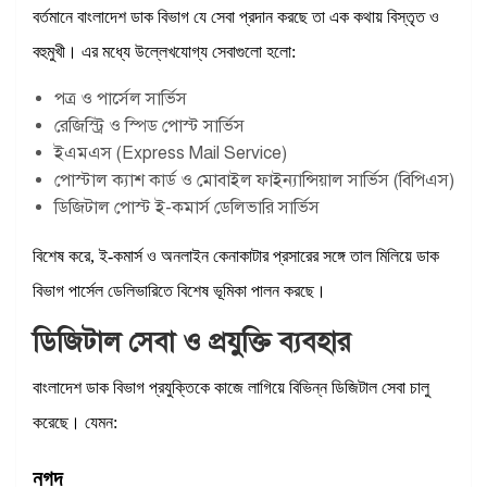
বর্তমানে বাংলাদেশ ডাক বিভাগ যে সেবা প্রদান করছে তা এক কথায় বিস্তৃত ও
বহুমুখী। এর মধ্যে উল্লেখযোগ্য সেবাগুলো হলো:
পত্র ও পার্সেল সার্ভিস
রেজিস্ট্রি ও স্পিড পোস্ট সার্ভিস
ইএমএস (Express Mail Service)
পোস্টাল ক্যাশ কার্ড ও মোবাইল ফাইন্যান্সিয়াল সার্ভিস (বিপিএস)
ডিজিটাল পোস্ট ই-কমার্স ডেলিভারি সার্ভিস
বিশেষ করে, ই-কমার্স ও অনলাইন কেনাকাটার প্রসারের সঙ্গে তাল মিলিয়ে ডাক
বিভাগ পার্সেল ডেলিভারিতে বিশেষ ভূমিকা পালন করছে।
ডিজিটাল সেবা ও প্রযুক্তি ব্যবহার
বাংলাদেশ ডাক বিভাগ প্রযুক্তিকে কাজে লাগিয়ে বিভিন্ন ডিজিটাল সেবা চালু
করেছে। যেমন:
নগদ