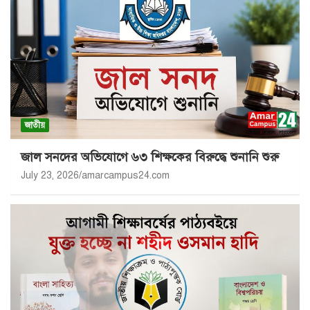
জাতীয়
জাল সনদের অভিযোগে ৬৩ শিক্ষকের বিরুদ্ধে শুনানি শুরু
July 23, 2026
amarcampus24.com