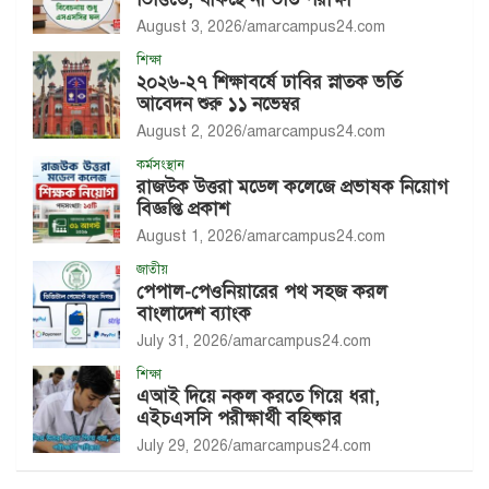
August 3, 2026
amarcampus24.com
শিক্ষা
২০২৬-২৭ শিক্ষাবর্ষে ঢাবির স্নাতক ভর্তি
আবেদন শুরু ১১ নভেম্বর
August 2, 2026
amarcampus24.com
কর্মসংস্থান
রাজউক উত্তরা মডেল কলেজে প্রভাষক নিয়োগ
বিজ্ঞপ্তি প্রকাশ
August 1, 2026
amarcampus24.com
জাতীয়
পেপাল-পেওনিয়ারের পথ সহজ করল
বাংলাদেশ ব্যাংক
July 31, 2026
amarcampus24.com
শিক্ষা
এআই দিয়ে নকল করতে গিয়ে ধরা,
এইচএসসি পরীক্ষার্থী বহিষ্কার
July 29, 2026
amarcampus24.com