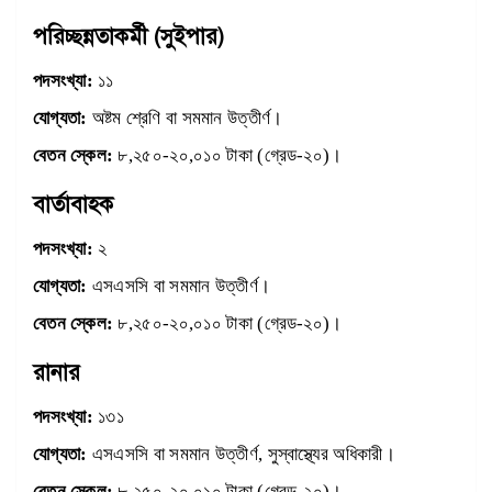
পরিচ্ছন্নতাকর্মী (সুইপার)
পদসংখ্যা:
১১
যোগ্যতা:
অষ্টম শ্রেণি বা সমমান উত্তীর্ণ।
বেতন স্কেল:
৮,২৫০-২০,০১০ টাকা (গ্রেড-২০)।
বার্তাবাহক
পদসংখ্যা:
২
যোগ্যতা:
এসএসসি বা সমমান উত্তীর্ণ।
বেতন স্কেল:
৮,২৫০-২০,০১০ টাকা (গ্রেড-২০)।
রানার
পদসংখ্যা:
১৩১
যোগ্যতা:
এসএসসি বা সমমান উত্তীর্ণ, সুস্বাস্থ্যের অধিকারী।
বেতন স্কেল:
৮,২৫০-২০,০১০ টাকা (গ্রেড-২০)।