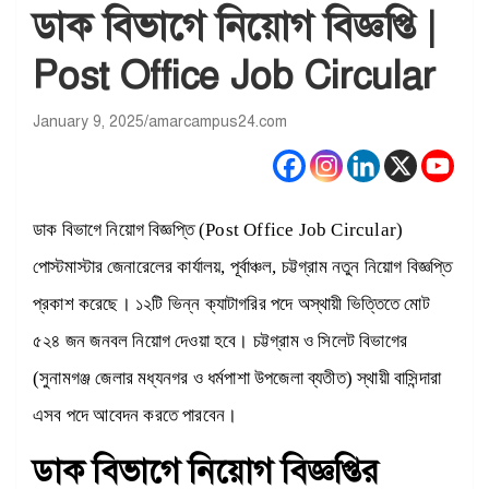
ডাক বিভাগে নিয়োগ বিজ্ঞপ্তি |
Post Office Job Circular
January 9, 2025
amarcampus24.com
ডাক বিভাগে নিয়োগ বিজ্ঞপ্তি (Post Office Job Circular)
পোস্টমাস্টার জেনারেলের কার্যালয়, পূর্বাঞ্চল, চট্টগ্রাম নতুন নিয়োগ বিজ্ঞপ্তি
প্রকাশ করেছে। ১২টি ভিন্ন ক্যাটাগরির পদে অস্থায়ী ভিত্তিতে মোট
৫২৪ জন জনবল নিয়োগ দেওয়া হবে। চট্টগ্রাম ও সিলেট বিভাগের
(সুনামগঞ্জ জেলার মধ্যনগর ও ধর্মপাশা উপজেলা ব্যতীত) স্থায়ী বাসিন্দারা
এসব পদে আবেদন করতে পারবেন।
ডাক বিভাগে নিয়োগ বিজ্ঞপ্তির