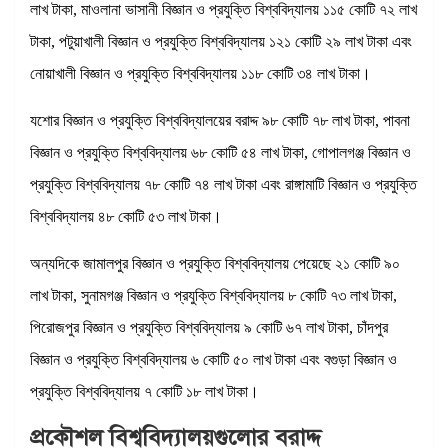
লাখ টাকা, মাওলানা ভাসানী বিজ্ঞান ও প্রযুক্তি বিশ্ববিদ্যালয় ১১৫ কোটি ৭২ লাখ
টাকা, পটুয়াখালী বিজ্ঞান ও প্রযুক্তি বিশ্ববিদ্যালয় ১২১ কোটি ২৯ লাখ টাকা এবং
নোয়াখালী বিজ্ঞান ও প্রযুক্তি বিশ্ববিদ্যালয় ১১৮ কোটি ৩৪ লাখ টাকা।
যশোর বিজ্ঞান ও প্রযুক্তি বিশ্ববিদ্যালয়ের বরাদ্দ ৯৮ কোটি ৭৮ লাখ টাকা, পাবনা
বিজ্ঞান ও প্রযুক্তি বিশ্ববিদ্যালয় ৬৮ কোটি ৫৪ লাখ টাকা, গোপালগঞ্জ বিজ্ঞান ও
প্রযুক্তি বিশ্ববিদ্যালয় ৭৮ কোটি ৭৪ লাখ টাকা এবং রাঙ্গামাটি বিজ্ঞান ও প্রযুক্তি
বিশ্ববিদ্যালয় ৪৮ কোটি ৫৩ লাখ টাকা।
অন্যদিকে জামালপুর বিজ্ঞান ও প্রযুক্তি বিশ্ববিদ্যালয় পেয়েছে ২১ কোটি ৯০
লাখ টাকা, সুনামগঞ্জ বিজ্ঞান ও প্রযুক্তি বিশ্ববিদ্যালয় ৮ কোটি ৭৩ লাখ টাকা,
পিরোজপুর বিজ্ঞান ও প্রযুক্তি বিশ্ববিদ্যালয় ৯ কোটি ৬৭ লাখ টাকা, চাঁদপুর
বিজ্ঞান ও প্রযুক্তি বিশ্ববিদ্যালয় ৬ কোটি ৫০ লাখ টাকা এবং বগুড়া বিজ্ঞান ও
প্রযুক্তি বিশ্ববিদ্যালয় ৭ কোটি ১৮ লাখ টাকা।
প্রকৌশল বিশ্ববিদ্যালয়গুলোর বরাদ্দ