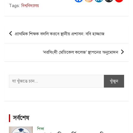
Tags:
বিশ্ববিদ্যালয়
Post
প্রাথমিক শিক্ষক বদলি করবে স্থানীয় প্রশাসন: ববি হাজ্জাজ
navigation
‘নরসিংদী মেডিকেল কলেজ’ স্থাপনের অনুমোদন
Search
খুঁজুন
সর্বশেষ
শিক্ষা