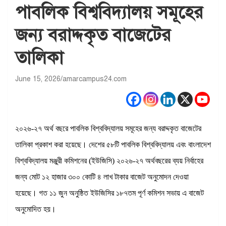
পাবলিক বিশ্ববিদ্যালয় সমূহের
জন্য বরাদ্দকৃত বাজেটের
তালিকা
June 15, 2026
amarcampus24.com
২০২৬-২৭ অর্থ বছরে পাবলিক বিশ্ববিদ্যালয় সমূহের জন্য বরাদ্দকৃত বাজেটের
তালিকা প্রকাশ করা হয়েছে। দেশের ৫৮টি পাবলিক বিশ্ববিদ্যালয় এবং বাংলাদেশ
বিশ্ববিদ্যালয় মঞ্জুরী কমিশনের (ইউজিসি) ২০২৬-২৭ অর্থবছরের ব্যয় নির্বাহের
জন্য মোট ১২ হাজার ৩০০ কোটি ৪ লাখ টাকার বাজেট অনুমোদন দেওয়া
হয়েছে। গত ১১ জুন অনুষ্ঠিত ইউজিসির ১৮৭তম পূর্ণ কমিশন সভায় এ বাজেট
অনুমোদিত হয়।