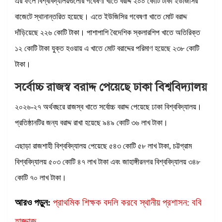
এর ফলে বিশ্ববিদ্যালয়গুলোর গবেষণা খাতে বরাদ্দ ২০০ কোটি টাকা ইউজিসির
বাজেটে স্থানান্তরিত হয়েছে। এতে ইউজিসির গবেষণা খাতে মোট বরাদ্দ
দাঁড়িয়েছে ২২৬ কোটি টাকা। পাশাপাশি বৈদেশিক স্কলারশিপ খাতে অতিরিক্ত
১২ কোটি টাকা যুক্ত হওয়ায় এ খাতে মোট বরাদ্দের পরিমাণ হয়েছে ২৩৮ কোটি
টাকা।
সর্বোচ্চ রাজস্ব বরাদ্দ পেয়েছে ঢাকা বিশ্ববিদ্যালয়
২০২৬-২৭ অর্থবছরে রাজস্ব খাতে সর্বোচ্চ বরাদ্দ পেয়েছে ঢাকা বিশ্ববিদ্যালয়।
প্রতিষ্ঠানটির জন্য বরাদ্দ রাখা হয়েছে ৯৪৯ কোটি ৩৬ লাখ টাকা।
এছাড়া রাজশাহী বিশ্ববিদ্যালয় পেয়েছে ৫৪৩ কোটি ৫৮ লাখ টাকা, চট্টগ্রাম
বিশ্ববিদ্যালয় ৫০৩ কোটি ৪৭ লাখ টাকা এবং জাহাঙ্গীরনগর বিশ্ববিদ্যালয় ৩৪৮
কোটি ৭০ লাখ টাকা।
আরও পড়ুন:
প্রাথমিক শিক্ষক বদলি করবে স্থানীয় প্রশাসন: ববি
হাজ্জাজ