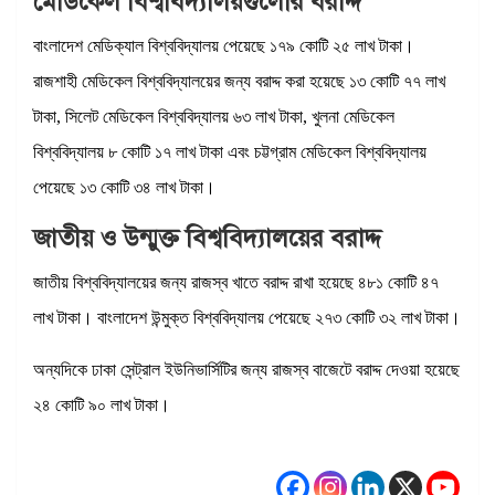
মেডিকেল বিশ্ববিদ্যালয়গুলোর বরাদ্দ
বাংলাদেশ মেডিক্যাল বিশ্ববিদ্যালয় পেয়েছে ১৭৯ কোটি ২৫ লাখ টাকা।
রাজশাহী মেডিকেল বিশ্ববিদ্যালয়ের জন্য বরাদ্দ করা হয়েছে ১৩ কোটি ৭৭ লাখ
টাকা, সিলেট মেডিকেল বিশ্ববিদ্যালয় ৬৩ লাখ টাকা, খুলনা মেডিকেল
বিশ্ববিদ্যালয় ৮ কোটি ১৭ লাখ টাকা এবং চট্টগ্রাম মেডিকেল বিশ্ববিদ্যালয়
পেয়েছে ১৩ কোটি ৩৪ লাখ টাকা।
জাতীয় ও উন্মুক্ত বিশ্ববিদ্যালয়ের বরাদ্দ
জাতীয় বিশ্ববিদ্যালয়ের জন্য রাজস্ব খাতে বরাদ্দ রাখা হয়েছে ৪৮১ কোটি ৪৭
লাখ টাকা। বাংলাদেশ উন্মুক্ত বিশ্ববিদ্যালয় পেয়েছে ২৭৩ কোটি ৩২ লাখ টাকা।
অন্যদিকে ঢাকা সেন্ট্রাল ইউনিভার্সিটির জন্য রাজস্ব বাজেটে বরাদ্দ দেওয়া হয়েছে
২৪ কোটি ৯০ লাখ টাকা।