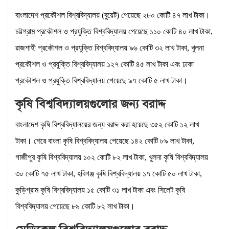
বাংলাদেশ প্রকৌশল বিশ্ববিদ্যালয় (বুয়েট) পেয়েছে ২৮০ কোটি ৪৭ লাখ টাকা।
চট্টগ্রাম প্রকৌশল ও প্রযুক্তি বিশ্ববিদ্যালয় পেয়েছে ১১০ কোটি ৪০ লাখ টাকা,
রাজশাহী প্রকৌশল ও প্রযুক্তি বিশ্ববিদ্যালয় ৯৬ কোটি ৩২ লাখ টাকা, খুলনা
প্রকৌশল ও প্রযুক্তি বিশ্ববিদ্যালয় ১২৭ কোটি ৪৫ লাখ টাকা এবং ঢাকা
প্রকৌশল ও প্রযুক্তি বিশ্ববিদ্যালয় পেয়েছে ৯৭ কোটি ৫ লাখ টাকা।
কৃষি বিশ্ববিদ্যালয়গুলোর জন্য বরাদ্দ
বাংলাদেশ কৃষি বিশ্ববিদ্যালয়ের জন্য বরাদ্দ করা হয়েছে ৩৫২ কোটি ১২ লাখ
টাকা। শেরে বাংলা কৃষি বিশ্ববিদ্যালয় পেয়েছে ১৪২ কোটি ৮৯ লাখ টাকা,
গাজীপুর কৃষি বিশ্ববিদ্যালয় ১০২ কোটি ৮২ লাখ টাকা, খুলনা কৃষি বিশ্ববিদ্যালয়
৩০ কোটি ৭৫ লাখ টাকা, হবিগঞ্জ কৃষি বিশ্ববিদ্যালয় ১৭ কোটি ৫০ লাখ টাকা,
কুড়িগ্রাম কৃষি বিশ্ববিদ্যালয় ১৫ কোটি ৩১ লাখ টাকা এবং সিলেট কৃষি
বিশ্ববিদ্যালয় পেয়েছে ৮৯ কোটি ৮২ লাখ টাকা।