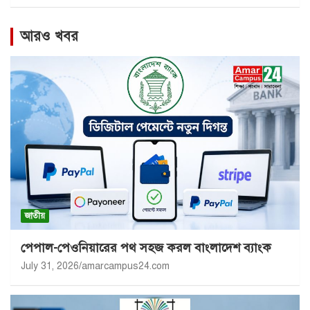
আরও খবর
জাতীয়
পেপাল-পেওনিয়ারের পথ সহজ করল বাংলাদেশ ব্যাংক
July 31, 2026
amarcampus24.com