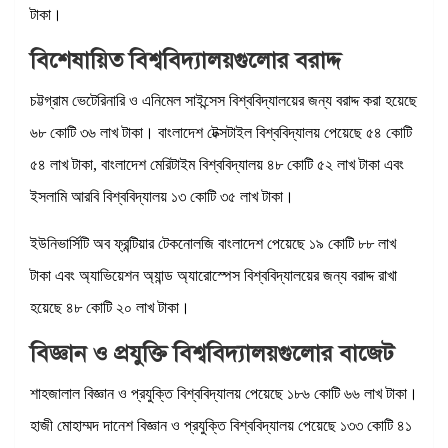
টাকা।
বিশেষায়িত বিশ্ববিদ্যালয়গুলোর বরাদ্দ
চট্টগ্রাম ভেটেরিনারি ও এনিমেল সাইন্সেস বিশ্ববিদ্যালয়ের জন্য বরাদ্দ করা হয়েছে
৬৮ কোটি ৩৬ লাখ টাকা। বাংলাদেশ টেক্সটাইল বিশ্ববিদ্যালয় পেয়েছে ৫৪ কোটি
৫৪ লাখ টাকা, বাংলাদেশ মেরিটাইম বিশ্ববিদ্যালয় ৪৮ কোটি ৫২ লাখ টাকা এবং
ইসলামি আরবি বিশ্ববিদ্যালয় ১৩ কোটি ৩৫ লাখ টাকা।
ইউনিভার্সিটি অব ফ্রন্টিয়ার টেকনোলজি বাংলাদেশ পেয়েছে ১৯ কোটি ৮৮ লাখ
টাকা এবং অ্যাভিয়েশন অ্যান্ড অ্যারোস্পেস বিশ্ববিদ্যালয়ের জন্য বরাদ্দ রাখা
হয়েছে ৪৮ কোটি ২০ লাখ টাকা।
বিজ্ঞান ও প্রযুক্তি বিশ্ববিদ্যালয়গুলোর বাজেট
শাহজালাল বিজ্ঞান ও প্রযুক্তি বিশ্ববিদ্যালয় পেয়েছে ১৮৬ কোটি ৬৬ লাখ টাকা।
হাজী মোহাম্মদ দানেশ বিজ্ঞান ও প্রযুক্তি বিশ্ববিদ্যালয় পেয়েছে ১৩৩ কোটি ৪১