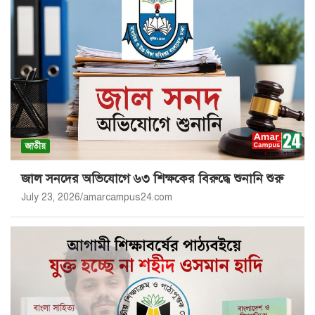
জাতীয়
জাল সনদের অভিযোগে ৬৩ শিক্ষকের বিরুদ্ধে শুনানি শুরু
July 23, 2026
amarcampus24.com