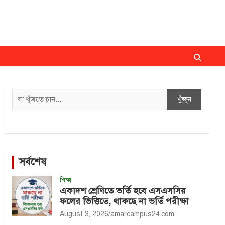
Search
খুঁজুন
সর্বশেষ
শিক্ষা
একাদশ শ্রেণিতে ভর্তি হবে এসএসসির
ফলের ভিত্তিতে, থাকছে না ভর্তি পরীক্ষা
August 3, 2026
amarcampus24.com