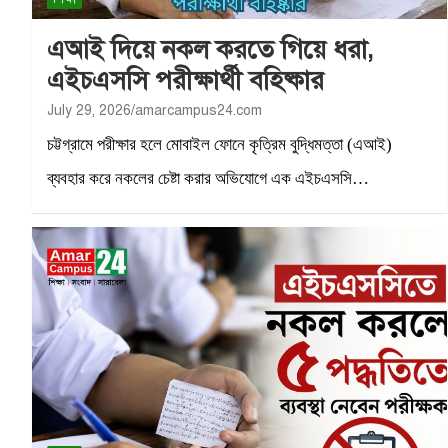
এআই দিয়ে নকল করতে গিয়ে ধরা,
এইচএসসি পরীক্ষার্থী বহিষ্কার
July 29, 2026
amarcampus24.com
চট্টগ্রামে পরীক্ষার হলে মোবাইল ফোনে কৃত্রিম বুদ্ধিমত্তা (এআই)
ব্যবহার করে নকলের চেষ্টা করার অভিযোগে এক এইচএসসি…