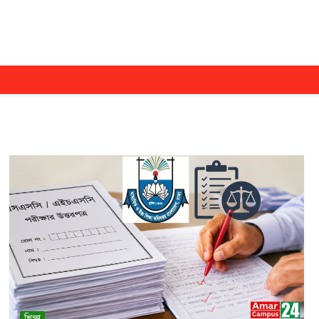
শিক্ষা