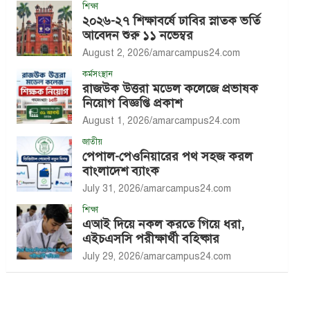
শিক্ষা
২০২৬-২৭ শিক্ষাবর্ষে ঢাবির স্নাতক ভর্তি
আবেদন শুরু ১১ নভেম্বর
August 2, 2026
amarcampus24.com
কর্মসংস্থান
রাজউক উত্তরা মডেল কলেজে প্রভাষক
নিয়োগ বিজ্ঞপ্তি প্রকাশ
August 1, 2026
amarcampus24.com
জাতীয়
পেপাল-পেওনিয়ারের পথ সহজ করল
বাংলাদেশ ব্যাংক
July 31, 2026
amarcampus24.com
শিক্ষা
এআই দিয়ে নকল করতে গিয়ে ধরা,
এইচএসসি পরীক্ষার্থী বহিষ্কার
July 29, 2026
amarcampus24.com