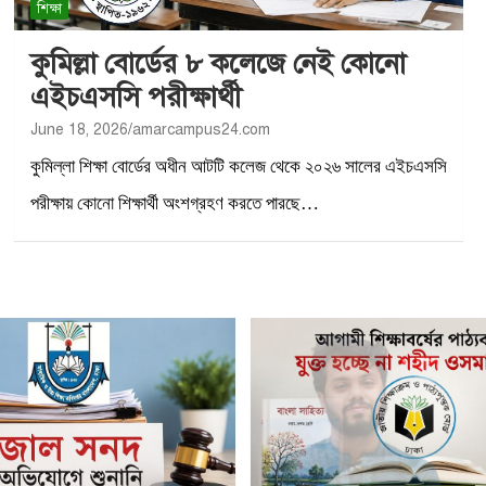
শিক্ষা
কুমিল্লা বোর্ডের ৮ কলেজে নেই কোনো
এইচএসসি পরীক্ষার্থী
June 18, 2026
amarcampus24.com
কুমিল্লা শিক্ষা বোর্ডের অধীন আটটি কলেজ থেকে ২০২৬ সালের এইচএসসি
পরীক্ষায় কোনো শিক্ষার্থী অংশগ্রহণ করতে পারছে…