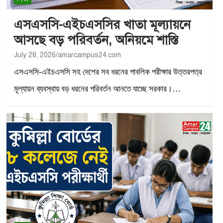
এসএসসি-এইচএসসির খাতা মূল্যায়নে
আসছে বড় পরিবর্তন, অনিয়মে শাস্তি
July 28, 2026
amarcampus24.com
এসএসসি-এইচএসসি সহ দেশের সব ধরনের পাবলিক পরীক্ষার উত্তরপত্র
মূল্যায়ন ব্যবস্থায় বড় ধরনের পরিবর্তন আনতে যাচ্ছে সরকার।…