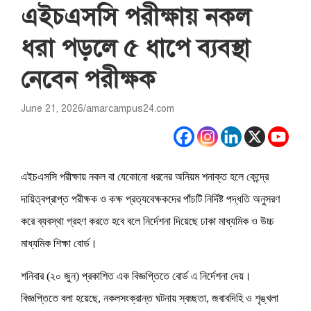
এইচএসসি পরীক্ষায় নকল
ধরা পড়লে ৫ ধাপে ব্যবস্থা
নেবেন পরীক্ষক
June 21, 2026
amarcampus24.com
এইচএসসি পরীক্ষায় নকল বা যেকোনো ধরনের অনিয়ম শনাক্ত হলে কেন্দ্রে
দায়িত্বপ্রাপ্ত পরীক্ষক ও কক্ষ প্রত্যবেক্ষকদের পাঁচটি নির্দিষ্ট পদ্ধতি অনুসরণ
করে ব্যবস্থা গ্রহণ করতে হবে বলে নির্দেশনা দিয়েছে ঢাকা মাধ্যমিক ও উচ্চ
মাধ্যমিক শিক্ষা বোর্ড।
শনিবার (২০ জুন) প্রকাশিত এক বিজ্ঞপ্তিতে বোর্ড এ নির্দেশনা দেয়।
বিজ্ঞপ্তিতে বলা হয়েছে, নকলসংক্রান্ত ঘটনায় স্বচ্ছতা, জবাবদিহি ও শৃঙ্খলা