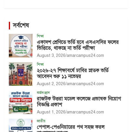
সর্বশেষ
শিক্ষা
একাদশ শ্রেণিতে ভর্তি হবে এসএসসির ফলের
ভিত্তিতে, থাকছে না ভর্তি পরীক্ষা
August 3, 2026
amarcampus24.com
শিক্ষা
২০২৬-২৭ শিক্ষাবর্ষে ঢাবির স্নাতক ভর্তি
আবেদন শুরু ১১ নভেম্বর
August 2, 2026
amarcampus24.com
কর্মসংস্থান
রাজউক উত্তরা মডেল কলেজে প্রভাষক নিয়োগ
বিজ্ঞপ্তি প্রকাশ
August 1, 2026
amarcampus24.com
জাতীয়
পেপাল-পেওনিয়ারের পথ সহজ করল