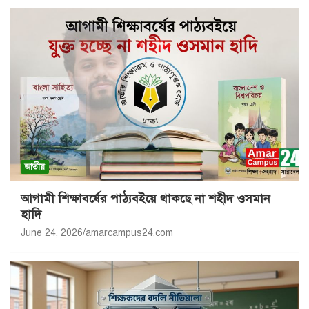
জাতীয়
আগামী শিক্ষাবর্ষের পাঠ্যবইয়ে থাকছে না শহীদ ওসমান
হাদি
June 24, 2026
amarcampus24.com