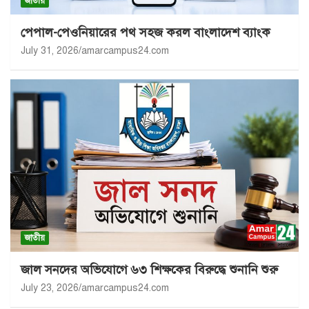
জাতীয়
পেপাল-পেওনিয়ারের পথ সহজ করল বাংলাদেশ ব্যাংক
July 31, 2026
amarcampus24.com
জাতীয়
জাল সনদের অভিযোগে ৬৩ শিক্ষকের বিরুদ্ধে শুনানি শুরু
July 23, 2026
amarcampus24.com