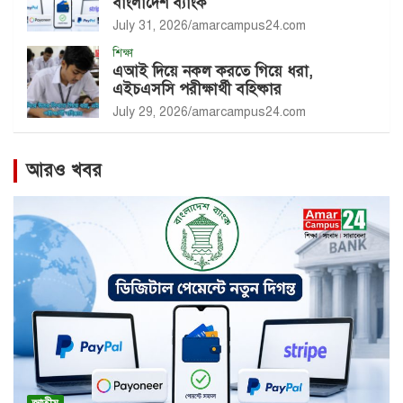
বাংলাদেশ ব্যাংক
July 31, 2026
amarcampus24.com
শিক্ষা
এআই দিয়ে নকল করতে গিয়ে ধরা,
এইচএসসি পরীক্ষার্থী বহিষ্কার
July 29, 2026
amarcampus24.com
আরও খবর