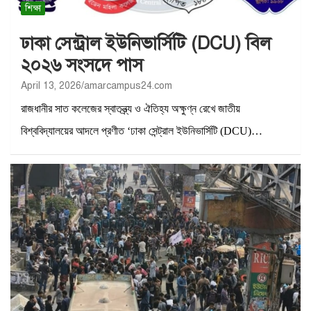
শিক্ষা
ঢাকা সেন্ট্রাল ইউনিভার্সিটি (DCU) বিল
২০২৬ সংসদে পাস
April 13, 2026
amarcampus24.com
রাজধানীর সাত কলেজের স্বাতন্ত্র্য ও ঐতিহ্য অক্ষুণ্ন রেখে জাতীয়
বিশ্ববিদ্যালয়ের আদলে প্রণীত ‘ঢাকা সেন্ট্রাল ইউনিভার্সিটি (DCU)…