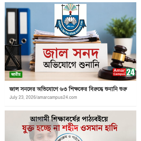
জাতীয়
জাল সনদের অভিযোগে ৬৩ শিক্ষকের বিরুদ্ধে শুনানি শুরু
July 23, 2026
amarcampus24.com