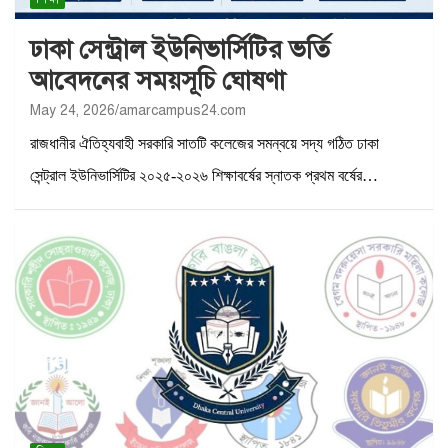
ঢাকা সেন্ট্রাল ইউনিভার্সিটির ভর্তি
আবেদনের সময়সূচি ঘোষণা
May 24, 2026
amarcampus24.com
রাজধানীর ঐতিহ্যবাহী সরকারি সাতটি কলেজের সমন্বয়ে সদ্য গঠিত ঢাকা
সেন্ট্রাল ইউনিভার্সিটির ২০২৫-২০২৬ শিক্ষাবর্ষের স্নাতক প্রথম বর্ষের…