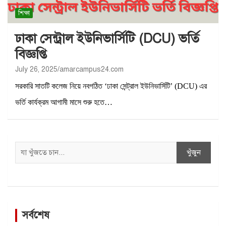
শিক্ষা
ঢাকা সেন্ট্রাল ইউনিভার্সিটি (DCU) ভর্তি
বিজ্ঞপ্তি
July 26, 2025
amarcampus24.com
সরকারি সাতটি কলেজ নিয়ে নবগঠিত ‘ঢাকা সেন্ট্রাল ইউনিভার্সিটি’ (DCU) এর
ভর্তি কার্যক্রম আগামী মাসে শুরু হতে…
Search
খুঁজুন
সর্বশেষ