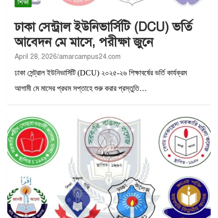
শিক্ষা
ঢাকা সেন্ট্রাল ইউনিভার্সিটি (DCU) ভর্তি
আবেদন মে মাসে, পরীক্ষা জুনে
April 28, 2026
amarcampus24.com
ঢাকা সেন্ট্রাল ইউনিভার্সিটি (DCU) ২০২৫-২৬ শিক্ষাবর্ষের ভর্তি কার্যক্রম
আগামী মে মাসের প্রথম সপ্তাহে শুরু করার প্রস্তুতি…