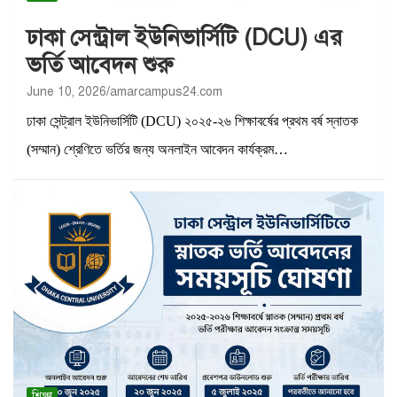
ঢাকা সেন্ট্রাল ইউনিভার্সিটি (DCU) এর
ভর্তি আবেদন শুরু
June 10, 2026
amarcampus24.com
ঢাকা সেন্ট্রাল ইউনিভার্সিটি (DCU) ২০২৫-২৬ শিক্ষাবর্ষের প্রথম বর্ষ স্নাতক
(সম্মান) শ্রেণিতে ভর্তির জন্য অনলাইন আবেদন কার্যক্রম…
শিক্ষা