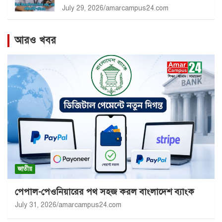
July 29, 2026
amarcampus24.com
আরও খবর
জাতীয়
পেপাল-পেওনিয়ারের পথ সহজ করল বাংলাদেশ ব্যাংক
July 31, 2026
amarcampus24.com